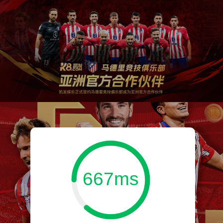
667ms